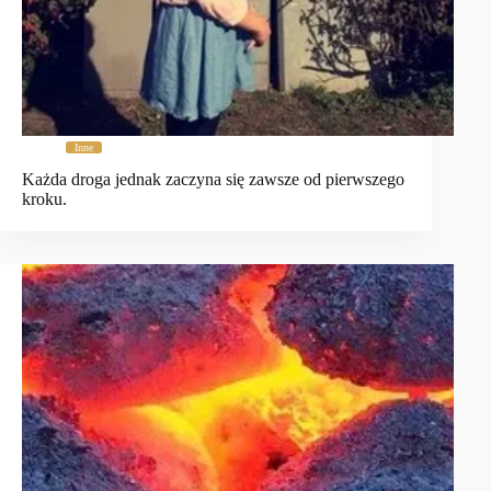
Inne
Każda droga jednak zaczyna się zawsze od pierwszego
kroku.