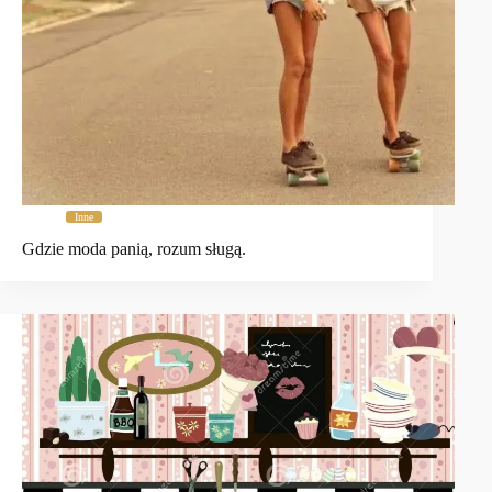
Inne
Gdzie moda panią, rozum sługą.