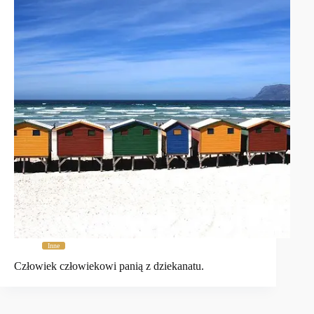
Inne
Człowiek człowiekowi panią z dziekanatu.