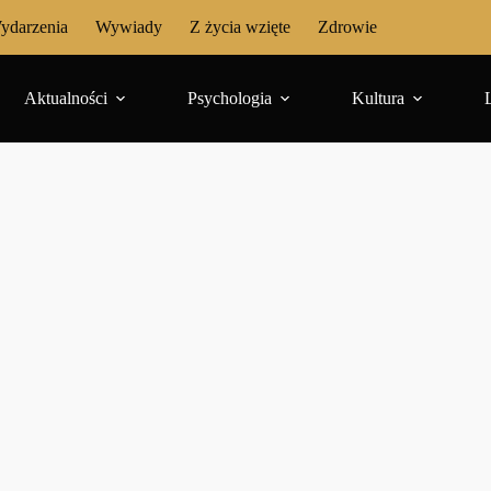
ydarzenia
Wywiady
Z życia wzięte
Zdrowie
Aktualności
Psychologia
Kultura