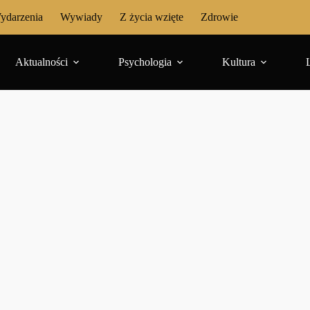
ydarzenia
Wywiady
Z życia wzięte
Zdrowie
Aktualności
Psychologia
Kultura