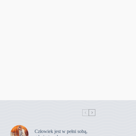
Człowiek jest w pełni sobą,