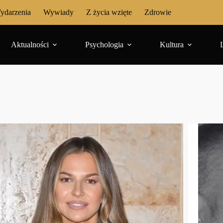
ydarzenia
Wywiady
Z życia wzięte
Zdrowie
Aktualności
Psychologia
Kultura