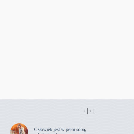
Człowiek jest w pełni sobą,