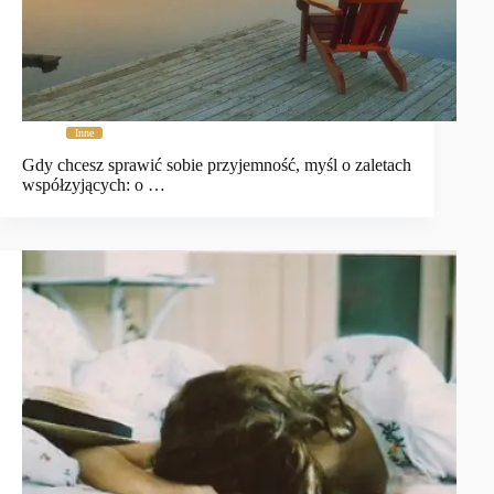
Inne
Gdy chcesz sprawić sobie przyjemność, myśl o zaletach
współzyjących: o …