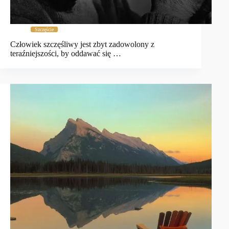
Szczęście
Człowiek szczęśliwy jest zbyt zadowolony z
teraźniejszości, by oddawać się …