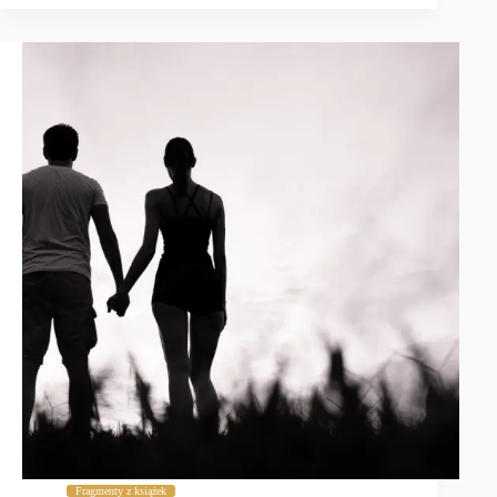
Fragmenty z książek