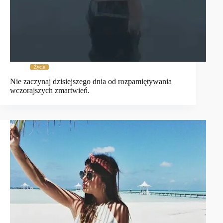
Życie
Nie zaczynaj dzisiejszego dnia od rozpamiętywania
wczorajszych zmartwień.