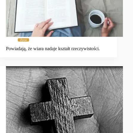
Życie
Powiadają, że wiara nadaje kształt rzeczywistości.