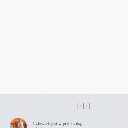
Człowiek jest w pełni sobą,