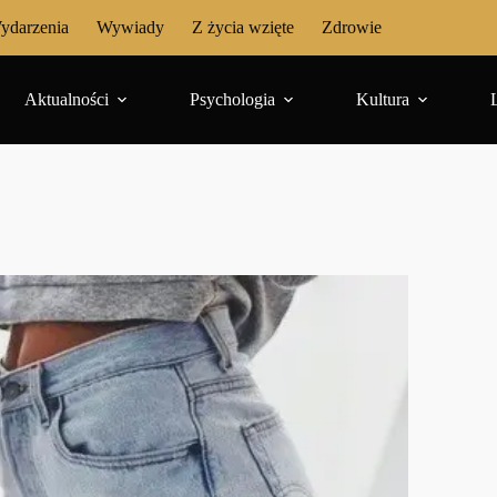
ydarzenia
Wywiady
Z życia wzięte
Zdrowie
Aktualności
Psychologia
Kultura