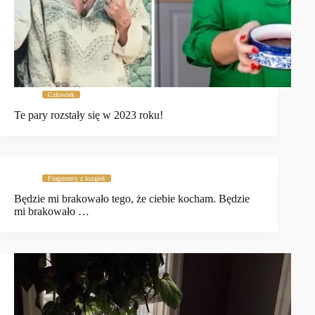
Człowiek
Te pary rozstały się w 2023 roku!
Fragmenty z książek
Będzie mi brakowało tego, że ciebie kocham. Będzie
mi brakowało …