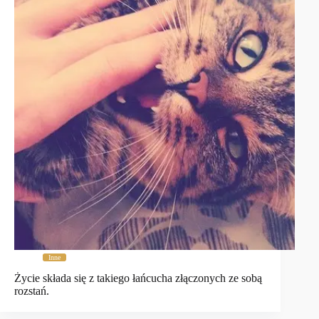
Inne
Życie składa się z takiego łańcucha złączonych ze sobą
rozstań.