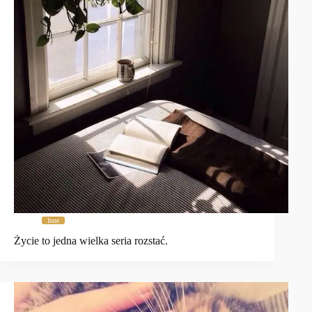
Inne
Życie to jedna wielka seria rozstać.