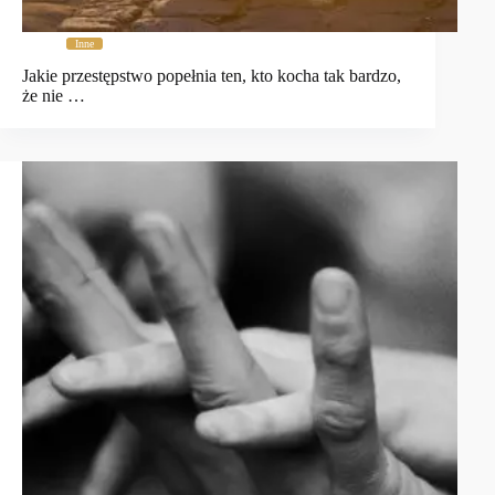
Inne
Jakie przestępstwo popełnia ten, kto kocha tak bardzo,
że nie …