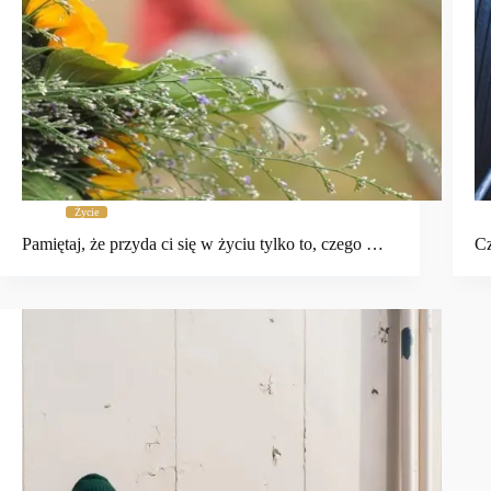
Życie
Pamiętaj, że przyda ci się w życiu tylko to, czego …
Cz