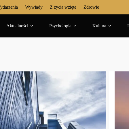
ydarzenia
Wywiady
Z życia wzięte
Zdrowie
Aktualności
Psychologia
Kultura