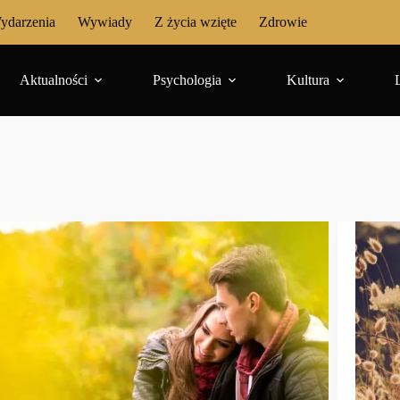
ydarzenia
Wywiady
Z życia wzięte
Zdrowie
Aktualności
Psychologia
Kultura