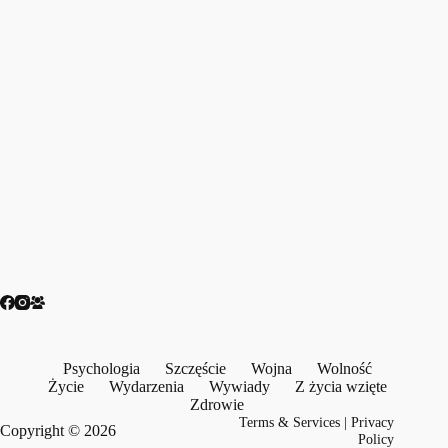
Psychologia
Szczęście
Wojna
Wolność
Życie
Wydarzenia
Wywiady
Z życia wzięte
Zdrowie
Terms & Services
|
Privacy
Copyright © 2026
Policy