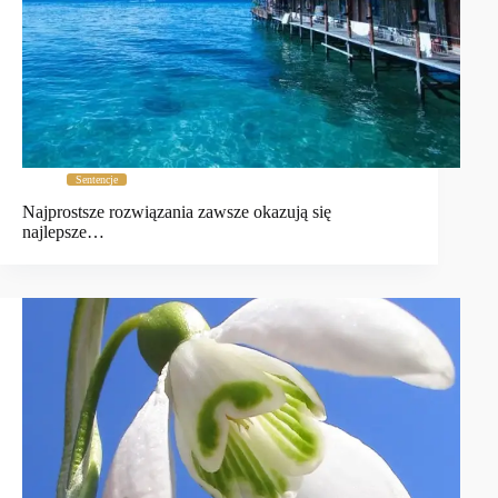
Sentencje
Najprostsze rozwiązania zawsze okazują się
najlepsze…