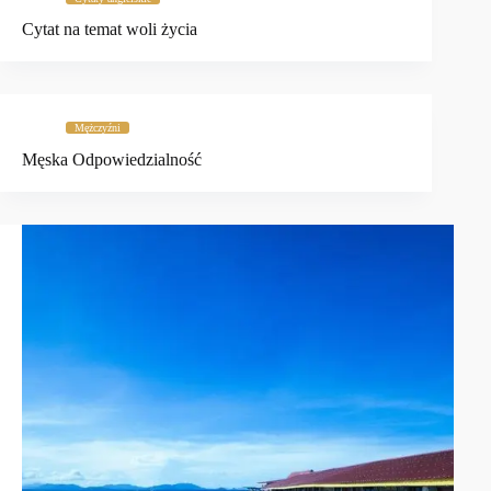
Cytat na temat woli życia
Mężczyźni
Męska Odpowiedzialność