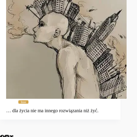
Inne
… dla życia nie ma innego rozwiązania niż żyć.