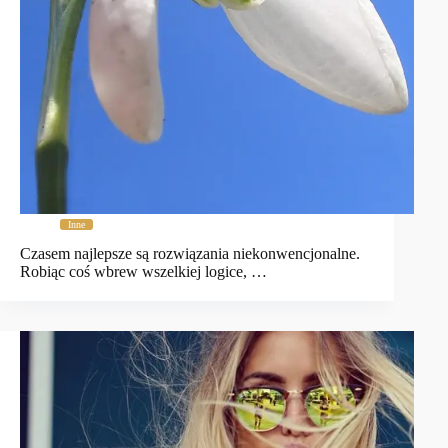
Inne
Czasem najlepsze są rozwiązania niekonwencjonalne.
Robiąc coś wbrew wszelkiej logice, …