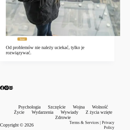
Inne
Od problemów nie należy uciekać, tylko je
rozwiązywać.
Psychologia
Szczęście
Wojna
Wolność
Życie
Wydarzenia
Wywiady
Z życia wzięte
Zdrowie
Terms & Services
|
Privacy
Copyright © 2026
Policy