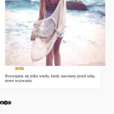
Inne
Rozwijamy się tylko wtedy, kiedy stawiamy przed sobą
nowe wyzwania.