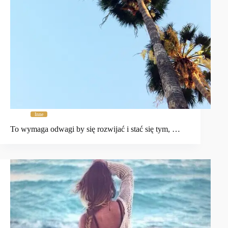
Inne
To wymaga odwagi by się rozwijać i stać się tym, …