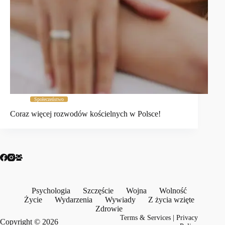
Społeczeństwo
Coraz więcej rozwodów kościelnych w Polsce!
Psychologia
Szczęście
Wojna
Wolność
Życie
Wydarzenia
Wywiady
Z życia wzięte
Zdrowie
Terms & Services
|
Privacy
Copyright © 2026