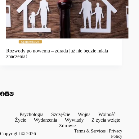
Społeczeństwo
Rozwody po nowemu – zdrada już nie będzie miała
znaczenia!
Psychologia
Szczęście
Wojna
Wolność
Życie
Wydarzenia
Wywiady
Z życia wzięte
Zdrowie
Terms & Services
|
Privacy
Copyright © 2026
Policy