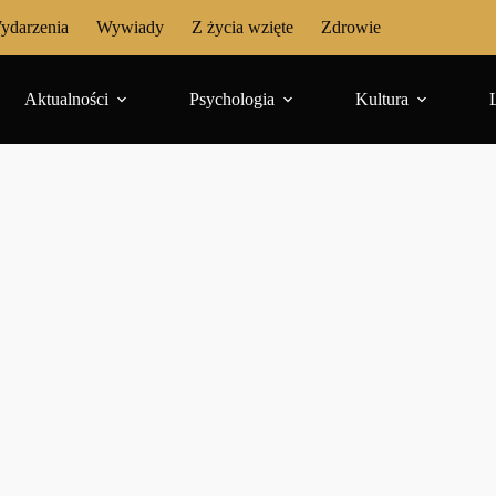
ydarzenia
Wywiady
Z życia wzięte
Zdrowie
Aktualności
Psychologia
Kultura