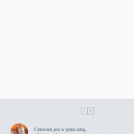
Człowiek jest w pełni sobą,