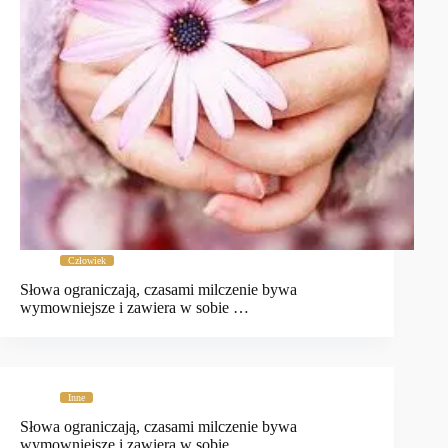
Człowiek
Słowa ograniczają, czasami milczenie bywa
wymowniejsze i zawiera w sobie …
Inne
Słowa ograniczają, czasami milczenie bywa
wymowniejsze i zawiera w sobie …