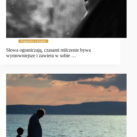
Fragmenty z książek
Słowa ograniczają, czasami milczenie bywa
wymowniejsze i zawiera w sobie …