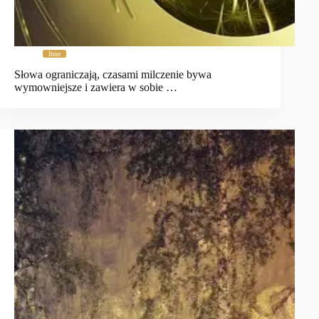
Inne
Słowa ograniczają, czasami milczenie bywa
wymowniejsze i zawiera w sobie …