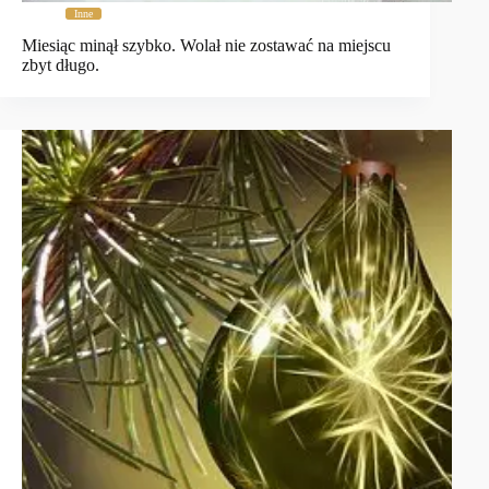
Inne
Miesiąc minął szybko. Wolał nie zostawać na miejscu
zbyt długo.