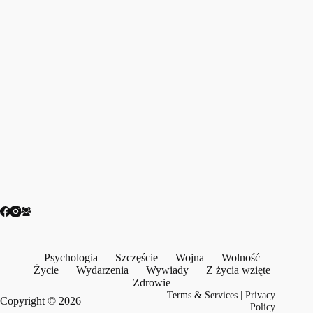
Psychologia
Szczęście
Wojna
Wolność
Życie
Wydarzenia
Wywiady
Z życia wzięte
Zdrowie
Terms & Services
|
Privacy
Copyright © 2026
Policy