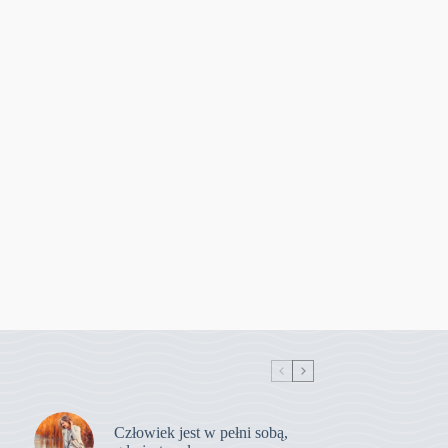
Człowiek jest w pełni sobą,