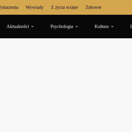
ydarzenia
Wywiady
Z życia wzięte
Zdrowie
Aktualności
Psychologia
Kultura