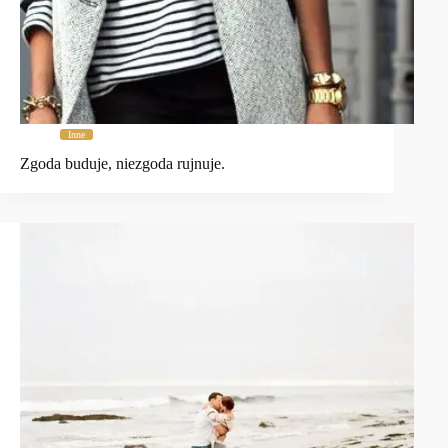
Inne
Zgoda buduje, niezgoda rujnuje.