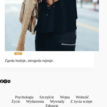
Inne
Zgoda buduje, niezgoda rujnuje.
Psychologia
Szczęście
Wojna
Wolność
Życie
Wydarzenia
Wywiady
Z życia wzięte
Zdrowie