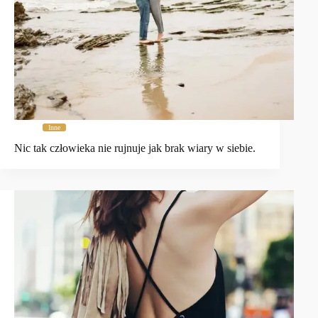
Inne
Nic tak człowieka nie rujnuje jak brak wiary w siebie.