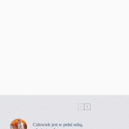
Człowiek jest w pełni sobą,