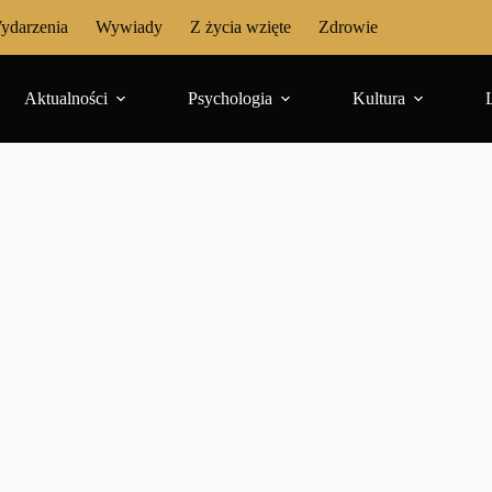
ydarzenia
Wywiady
Z życia wzięte
Zdrowie
Aktualności
Psychologia
Kultura