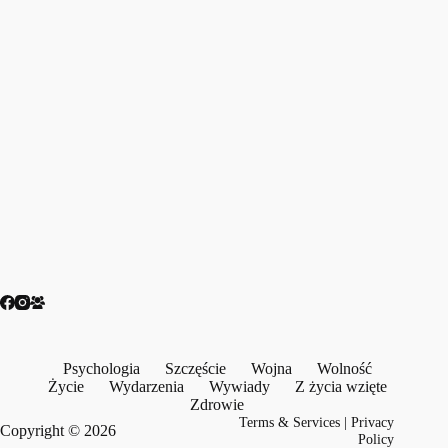
Psychologia
Szczęście
Wojna
Wolność
Życie
Wydarzenia
Wywiady
Z życia wzięte
Zdrowie
Terms & Services
|
Privacy
Copyright © 2026
Policy