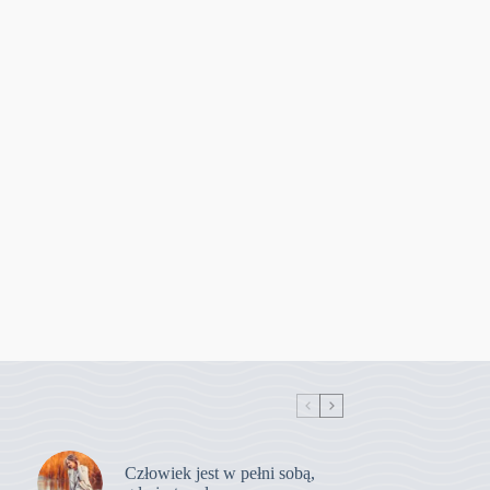
Człowiek jest w pełni sobą,