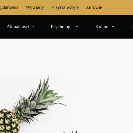
ydarzenia
Wywiady
Z życia wzięte
Zdrowie
Aktualności
Psychologia
Kultura