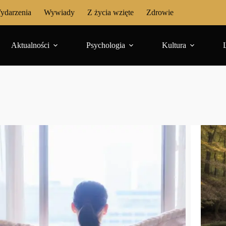
ydarzenia
Wywiady
Z życia wzięte
Zdrowie
Aktualności
Psychologia
Kultura