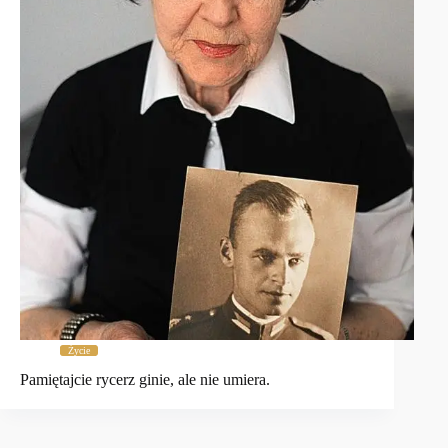
Życie
Pamiętajcie rycerz ginie, ale nie umiera.