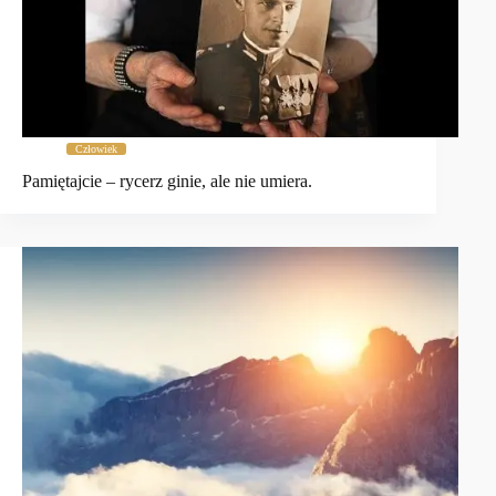
Człowiek
Pamiętajcie – rycerz ginie, ale nie umiera.