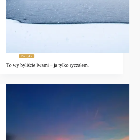
Polityka
To wy byliście lwami – ja tylko ryczałem.