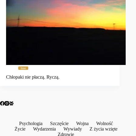
Inne
Chłopaki nie płaczą. Ryczą.
Psychologia
Szczęście
Wojna
Wolność
Życie
Wydarzenia
Wywiady
Z życia wzięte
Zdrowie