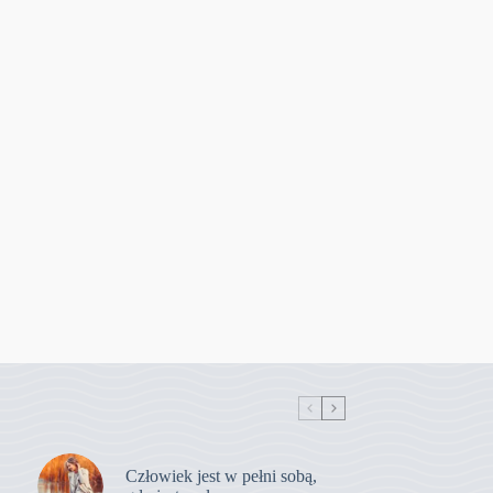
Człowiek jest w pełni sobą,