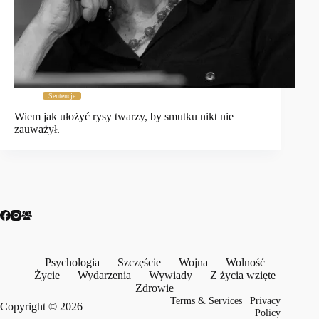
Sentencje
Wiem jak ułożyć rysy twarzy, by smutku nikt nie
zauważył.
Psychologia
Szczęście
Wojna
Wolność
Życie
Wydarzenia
Wywiady
Z życia wzięte
Zdrowie
Terms & Services
|
Privacy
Copyright © 2026
Policy