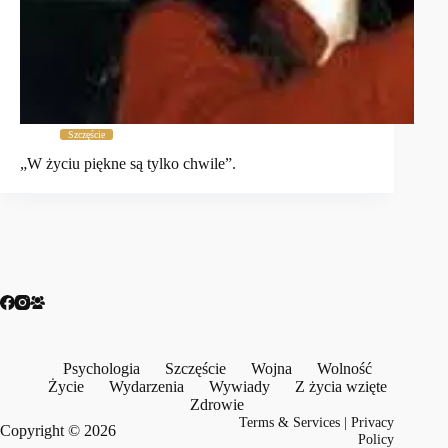
Szczęście
„W życiu piękne są tylko chwile”.
Psychologia
Szczęście
Wojna
Wolność
Życie
Wydarzenia
Wywiady
Z życia wzięte
Zdrowie
Terms & Services
|
Privacy
Copyright © 2026
Policy