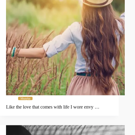
Muzyka
Like the love that comes with life I wore envy …