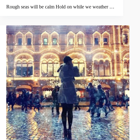
Rough seas will be calm Hold on while we weather …