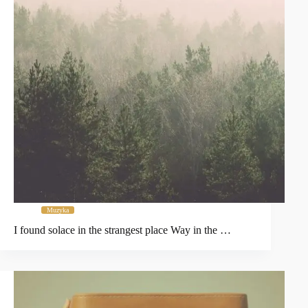
Muzyka
I found solace in the strangest place Way in the …