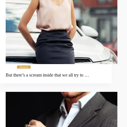
Muzyka
But there’s a scream inside that we all try to …