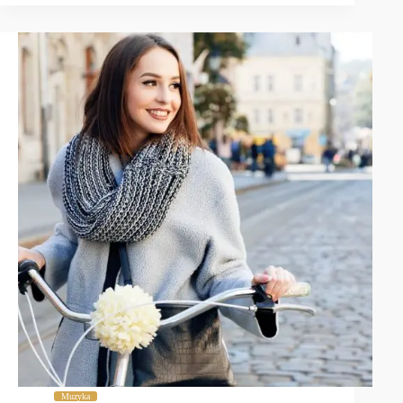
Muzyka