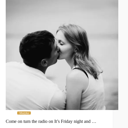
Muzyka
Come on turn the radio on It’s Friday night and …