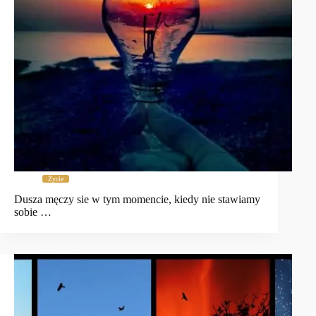
Życie
Dusza męczy sie w tym momencie, kiedy nie stawiamy
sobie …