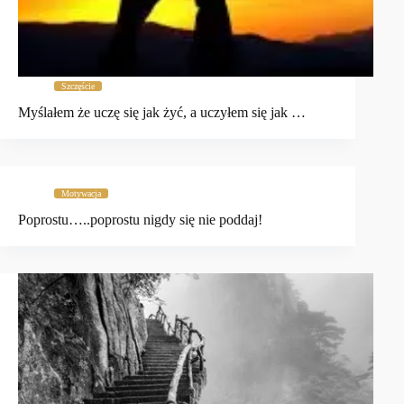
Szczęście
Myślałem że uczę się jak żyć, a uczyłem się jak …
Motywacja
Poprostu…..poprostu nigdy się nie poddaj!