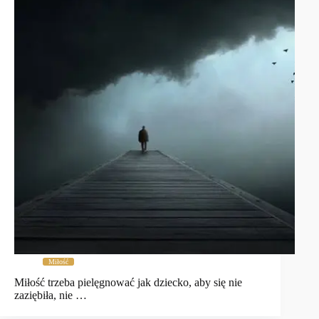
Miłość
Miłość trzeba pielęgnować jak dziecko, aby się nie
zaziębiła, nie …