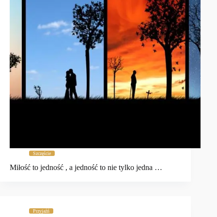
Szczęście
Miłość to jedność , a jedność to nie tylko jedna …
Przyjaźń