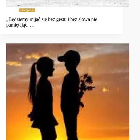
Szczęście
„Będziemy mijać się bez gestu i bez słowa nie
pamiętając, …