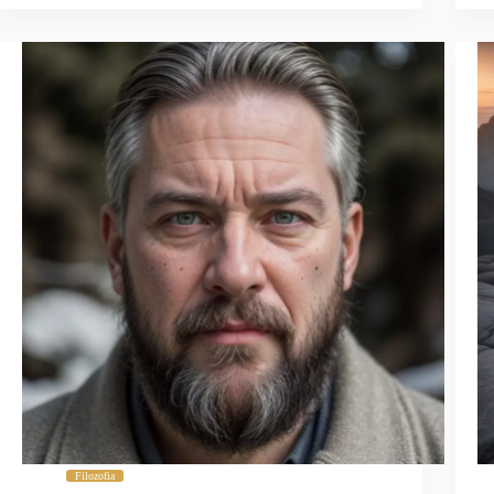
Filozofia