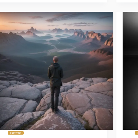
Filozofia