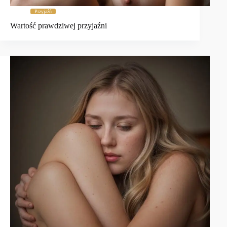
Przyjaźń
Wartość prawdziwej przyjaźni