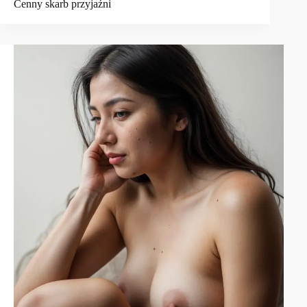
Cenny skarb przyjaźni