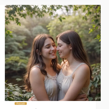
Przyjaźń