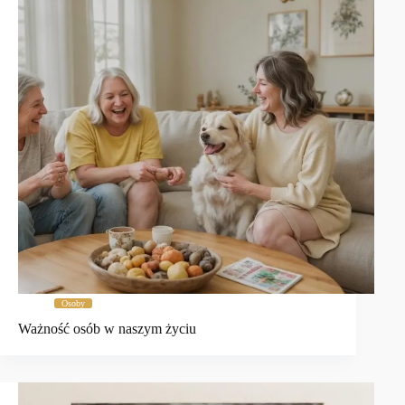
Osoby
Ważność osób w naszym życiu