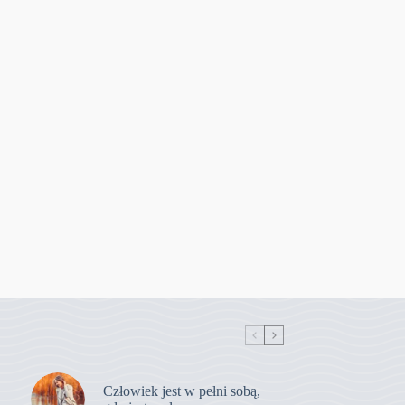
Człowiek jest w pełni sobą,