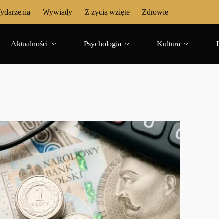
ydarzenia
Wywiady
Z życia wzięte
Zdrowie
Aktualności
Psychologia
Kultura