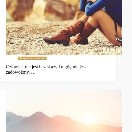
Fragmenty z książek
Człowiek nie jest bez skazy i nigdy nie jest
zadowolony, …