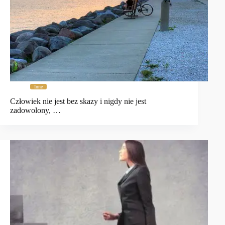
Inne
Człowiek nie jest bez skazy i nigdy nie jest
zadowolony, …