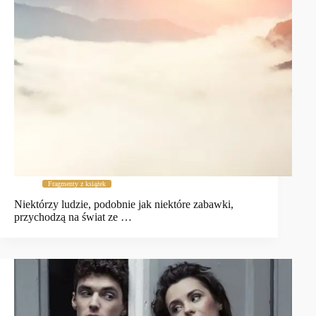
Fragmenty z książek
Niektórzy ludzie, podobnie jak niektóre zabawki,
przychodzą na świat ze …