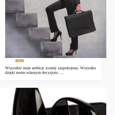
Inne
Wszystkie moje ambicje zostały zaspokojone. Wszystko
dzięki moim własnym decyzjom. …