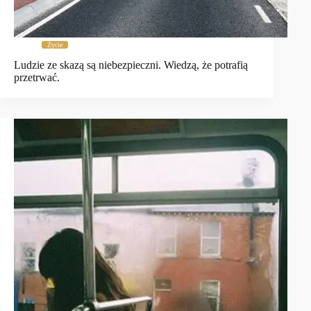
Życie
Ludzie ze skazą są niebezpieczni. Wiedzą, że potrafią
przetrwać.