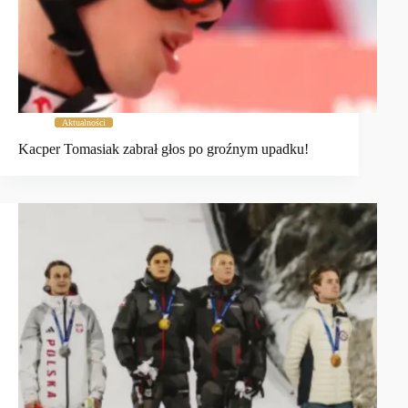
Aktualności
Kacper Tomasiak zabrał głos po groźnym upadku!