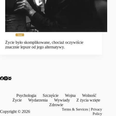
Inne
Życie było skomplikowane, chociaż oczywiście
znacznie lepsze od jego alternatywy.
Psychologia
Szczęście
Wojna
Wolność
Życie
Wydarzenia
Wywiady
Z życia wzięte
Zdrowie
Terms & Services
|
Privacy
Copyright © 2026
Policy