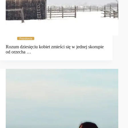
Przysłowia
Rozum dziesięciu kobiet zmieści się w jednej skorupie
od orzecha …