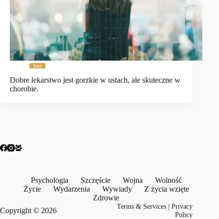
Inne
Dobre lekarstwo jest gorzkie w ustach, ale skuteczne w
chorobie.
Psychologia
Szczęście
Wojna
Wolność
Życie
Wydarzenia
Wywiady
Z życia wzięte
Zdrowie
Terms & Services
|
Privacy
Copyright © 2026
Policy