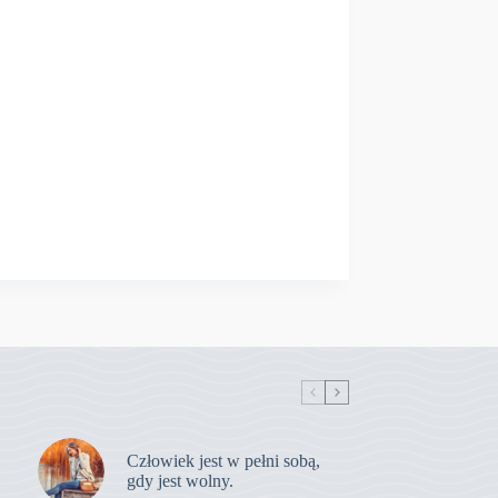
Człowiek jest w pełni sobą,
gdy jest wolny.