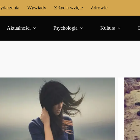
ydarzenia
Wywiady
Z życia wzięte
Zdrowie
Aktualności
Psychologia
Kultura