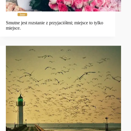
Inne
Smutne jest rozstanie z przyjaciółmi; miejsce to tylko
miejsce.