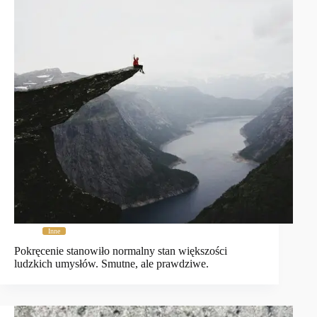
Inne
Pokręcenie stanowiło normalny stan większości
ludzkich umysłów. Smutne, ale prawdziwe.