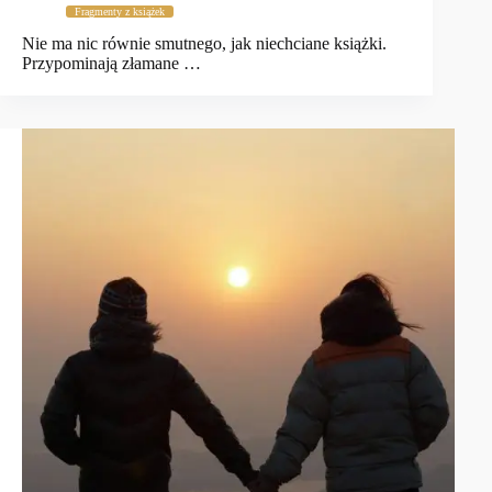
Fragmenty z książek
Nie ma nic równie smutnego, jak niechciane książki.
Przypominają złamane …