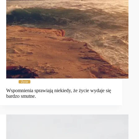
Życie
Wspomnienia sprawiają niekiedy, że życie wydaje się
bardzo smutne.