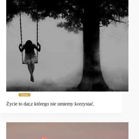
Życie
Życie to dar,z którego nie umiemy korzystać.