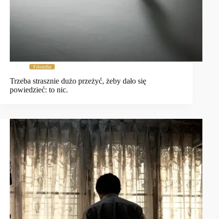
Filozofia
Trzeba strasznie dużo przeżyć, żeby dało się
powiedzieć: to nic.