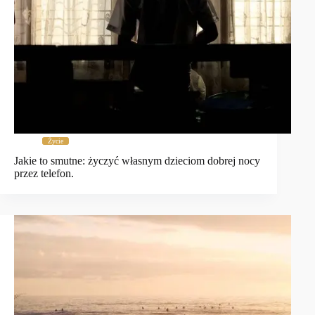
Życie
Jakie to smutne: życzyć własnym dzieciom dobrej nocy
przez telefon.