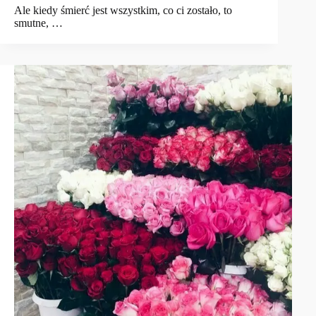
Ale kiedy śmierć jest wszystkim, co ci zostało, to
smutne, …