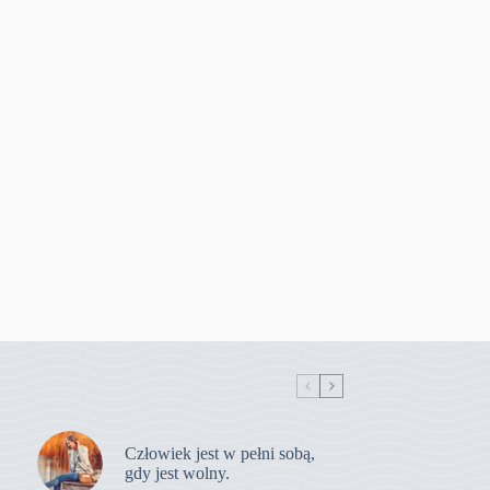
Człowiek jest w pełni sobą,
gdy jest wolny.