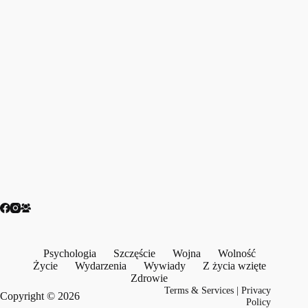
Psychologia
Szczęście
Wojna
Wolność
Życie
Wydarzenia
Wywiady
Z życia wzięte
Zdrowie
Terms & Services
|
Privacy
Copyright © 2026
Policy