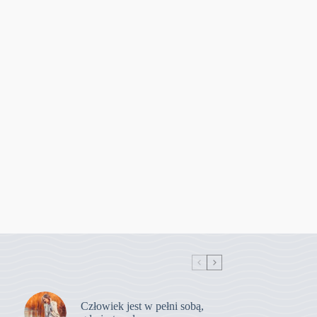
Człowiek jest w pełni sobą,