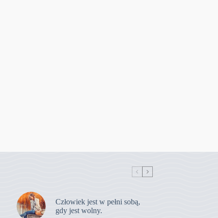
Człowiek jest w pełni sobą,
gdy jest wolny.